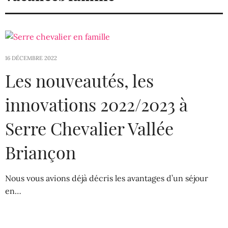
16 DÉCEMBRE 2022
Les nouveautés, les
innovations 2022/2023 à
Serre Chevalier Vallée
Briançon
Nous vous avions déjà décris les avantages d’un séjour
en…