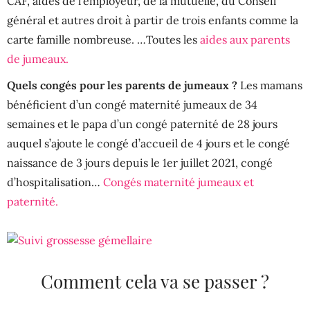
CAF, aides de l’employeur, de la mutuelle, du Conseil
général et autres droit à partir de trois enfants comme la
carte famille nombreuse. …Toutes les
aides aux parents
de jumeaux.
Quels congés pour les parents de jumeaux ?
Les mamans
bénéficient d’un congé maternité jumeaux de 34
semaines et le papa d’un congé paternité de 28 jours
auquel s’ajoute le congé d’accueil de 4 jours et le congé
naissance de 3 jours depuis le 1er juillet 2021, congé
d’hospitalisation…
Congés maternité jumeaux et
paternité.
Comment cela va se passer ?