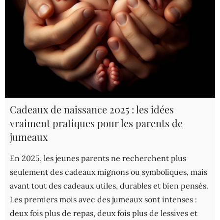
Cadeaux de naissance 2025 : les idées
vraiment pratiques pour les parents de
jumeaux
En 2025, les jeunes parents ne recherchent plus
seulement des cadeaux mignons ou symboliques, mais
avant tout des cadeaux utiles, durables et bien pensés.
Les premiers mois avec des jumeaux sont intenses :
deux fois plus de repas, deux fois plus de lessives et