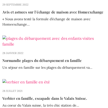
29 SEPTEMBRE 2022
Avis et astuces sur l’échange de maison avec Homeexchange
« Nous avons testé la formule d’échange de maison avec
Homeexchange…
28 JANVIER 2022
Normandie plages du débarquement en famille
Un séjour en famille sur les plages du débarquement va…
28 JUILLET 2021
Verbier en famille, escapade dans le Valais Suisse.
Au coeur du Valais suisse, la très chic station de…