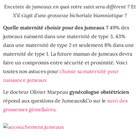
Enceinte de jumeaux en quoi votre suivi sera différent ? Et
S’il s’agit d’une grossesse bichoriale biamniotique ?
Quelle maternité choisir pour des jumeaux ?
49% des
jumeaux naissent dans une maternité de type 3, 43%
dans une maternité de type 2 et seulement 8% dans une
maternité de type 1. La future maman de jumeaux devra
faire un compromis entre sécurité et proximité. Voici
toutes nos astuces pour
choisir sa maternité pour
naissance jumeaux
Le docteur Olivier Marpeau
gynécologue obstétricien
répond aux questions de Jumeaux&Co sur le
suivi des
grossesses gémellaires
.