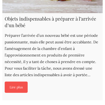
Objets indispensables à préparer à l’arrivée
d’un bébé
Préparer l’arrivée d’un nouveau bébé est une période
passionnante, mais elle peut aussi être accablante. De
l’aménagement de la chambre d’enfant à
l’approvisionnement en produits de première
nécessité, il y a tant de choses à prendre en compte.
Pour vous faciliter la tâche, nous avons dressé une
liste des articles indispensables à avoir à portée…
Lire plus