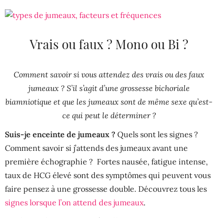
Vrais ou faux ? Mono ou Bi ?
Comment savoir si vous attendez des vrais ou des faux
jumeaux ? S’il s’agit d’une grossesse bichoriale
biamniotique et que les jumeaux sont de même sexe qu’est-
ce qui peut le déterminer ?
Suis-je enceinte de jumeaux ?
Quels sont les signes ?
Comment savoir si j’attends des jumeaux avant une
première échographie ? Fortes nausée, fatigue intense,
taux de HCG élevé sont des symptômes qui peuvent vous
faire pensez à une grossesse double. Découvrez tous les
signes
lorsque l’on attend des jumeaux
.