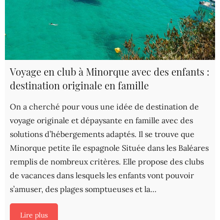
Voyage en club à Minorque avec des enfants :
destination originale en famille
On a cherché pour vous une idée de destination de
voyage originale et dépaysante en famille avec des
solutions d’hébergements adaptés. Il se trouve que
Minorque petite île espagnole Située dans les Baléares
remplis de nombreux critères. Elle propose des clubs
de vacances dans lesquels les enfants vont pouvoir
s’amuser, des plages somptueuses et la…
Lire plus