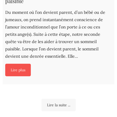
paisible
Du moment où l’on devient parent, d’un bébé ou de
jumeaux, on prend instantanément conscience de
l’amour inconditionnel que l’on porte à ce ou ces
petits ange(s). Suite à cette étape, notre seconde
quête va être de les aider à trouver un sommeil
paisible. Lorsque l’on devient parent, le sommeil
devient une denrée essentielle. Elle…
Lire plus
Lire la suite ...