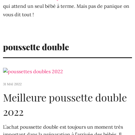
qui attend un seul bébé à terme. Mais pas de panique on
vous dit tout !
poussette double
31 MAI 2022
Meilleure poussette double
2022
L’achat poussette double est toujours un moment très
important dans la préparation à l’arrivée des bébés. Il