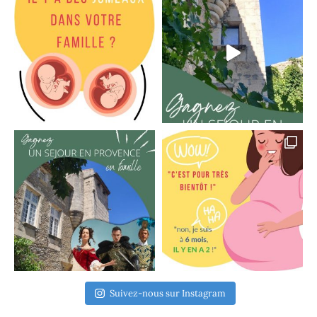
Suivez-nous sur Instagram