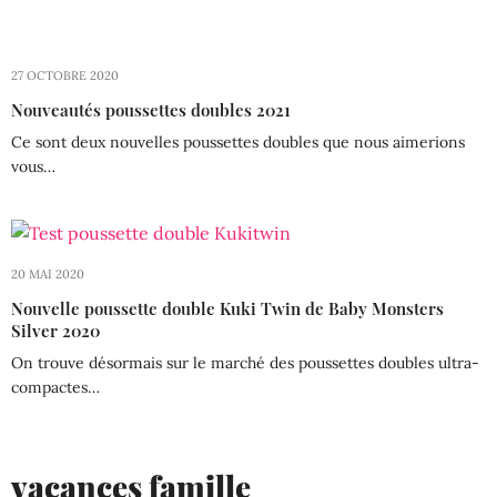
27 OCTOBRE 2020
Nouveautés poussettes doubles 2021
Ce sont deux nouvelles poussettes doubles que nous aimerions
vous…
20 MAI 2020
Nouvelle poussette double Kuki Twin de Baby Monsters
Silver 2020
On trouve désormais sur le marché des poussettes doubles ultra-
compactes…
vacances famille