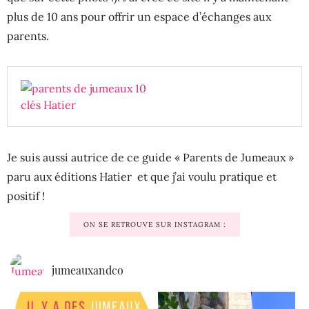
plus de 10 ans pour offrir un espace d’échanges aux
parents.
Je suis aussi autrice de ce guide « Parents de Jumeaux »
paru aux éditions Hatier et que j’ai voulu pratique et
positif !
ON SE RETROUVE SUR INSTAGRAM :
jumeauxandco