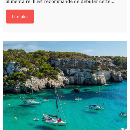
alimentaire. Il est recommandé de débuter cette…
Lire plus