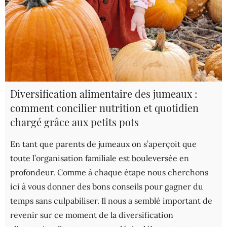
Diversification alimentaire des jumeaux :
comment concilier nutrition et quotidien
chargé grâce aux petits pots
En tant que parents de jumeaux on s’aperçoit que
toute l’organisation familiale est bouleversée en
profondeur. Comme à chaque étape nous cherchons
ici à vous donner des bons conseils pour gagner du
temps sans culpabiliser. Il nous a semblé important de
revenir sur ce moment de la diversification