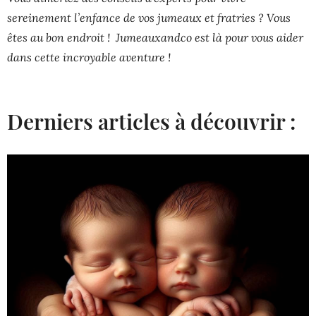
sereinement l’enfance de vos jumeaux et fratries ? Vous
êtes au bon endroit ! Jumeauxandco est là pour vous aider
dans cette incroyable aventure !
Derniers articles à découvrir :