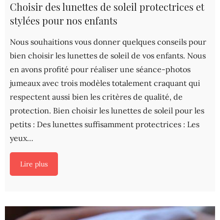
Choisir des lunettes de soleil protectrices et
stylées pour nos enfants
Nous souhaitions vous donner quelques conseils pour
bien choisir les lunettes de soleil de vos enfants. Nous
en avons profité pour réaliser une séance-photos
jumeaux avec trois modèles totalement craquant qui
respectent aussi bien les critères de qualité, de
protection. Bien choisir les lunettes de soleil pour les
petits : Des lunettes suffisamment protectrices : Les
yeux…
Lire plus