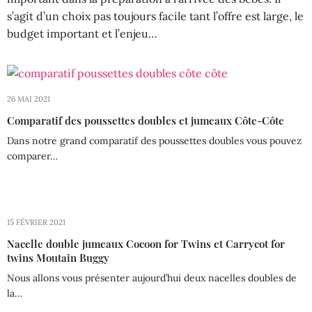
s’agit d’un choix pas toujours facile tant l’offre est large, le
budget important et l’enjeu…
26 MAI 2021
Comparatif des poussettes doubles et jumeaux Côte-Côte
Dans notre grand comparatif des poussettes doubles vous pouvez
comparer…
15 FÉVRIER 2021
Nacelle double jumeaux Cocoon for Twins et Carrycot for
twins Moutain Buggy
Nous allons vous présenter aujourd’hui deux nacelles doubles de
la…