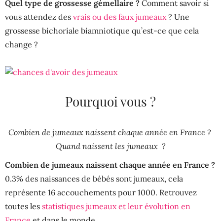
Quel type de grossesse gémellaire ?
Comment savoir si
vous attendez des
vrais ou des faux jumeaux
? Une
grossesse bichoriale biamniotique qu’est-ce que cela
change ?
Pourquoi vous ?
Combien de jumeaux naissent chaque année en France ?
Quand naissent les jumeaux ?
Combien de jumeaux naissent chaque année en France ?
0.3% des naissances de bébés sont jumeaux, cela
représente 16 accouchements pour 1000. Retrouvez
toutes les
statistiques
jumeau
x
et leur évolution en
France
et dans le monde.