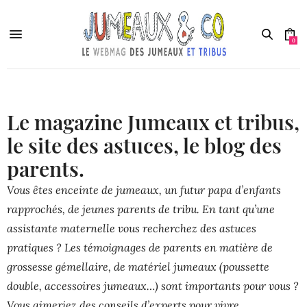
0
Le magazine Jumeaux et tribus,
le site des astuces, le blog des
parents.
Vous êtes enceinte de jumeaux, un futur papa d’enfants
rapprochés, de jeunes parents de tribu. En tant qu’une
assistante maternelle vous recherchez des astuces
pratiques ? Les témoignages de parents en matière de
grossesse gémellaire, de matériel jumeaux (poussette
double, accessoires jumeaux…) sont importants pour vous ?
Vous aimeriez des conseils d’experts pour vivre