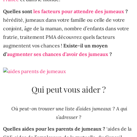
Quelles sont
les facteurs pour attendre des jumeaux
?
hérédité, jumeaux dans votre famille ou celle de votre
conjoint, âge de la maman, nombre d’enfants dans votre
fratrie, traitement PMA découvrez quels facteurs
augmentent vos chances !
Existe-il un moyen
d’
augmenter ses chances d’avoir des jumeaux
?
Qui peut vous aider ?
Où peut-on trouver une liste d’aides jumeaux ? A qui
s’adresser ?
Quelles aides pour les parents de jumeaux ?
‘aides de la