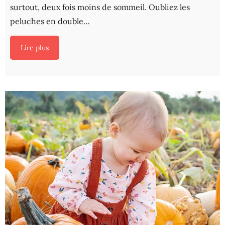
surtout, deux fois moins de sommeil. Oubliez les
peluches en double…
Lire plus