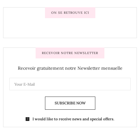
ON SE RETROUVE ICI
RECEVOIR NOTRE NEWSLETTER
Recevoir gratuitement notre Newsletter mensuelle
SUBSCRIBE NOW
I would like to receive news and special offers.