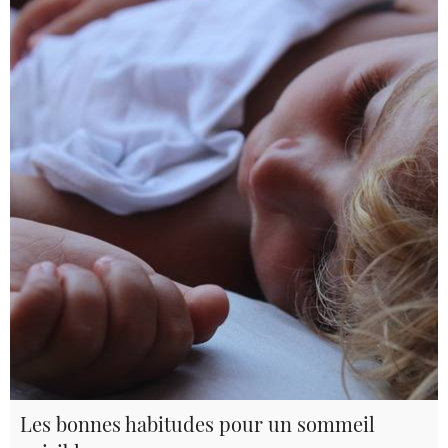
Les bonnes habitudes pour un sommeil