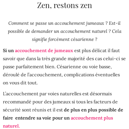
Zen, restons zen
Comment se passe un accouchement jumeaux ? Est-il
possible de demander un accouchement naturel ? Cela
signifie forcément césarienne ?
Si un
accouchement de jumeaux
est plus délicat il faut
savoir que dans la très grande majorité des cas celui-ci se
passe parfaitement bien. Césarienne ou voie basse,
déroulé de l’accouchement, complications éventuelles
on vous dit tout.
L’accouchement par voies naturelles est désormais
recommandé pour des jumeaux si tous les facteurs de
sécurité sont réunis et il est
de plus en plus possible de
faire entendre sa voie pour un
accouchement plus
naturel.