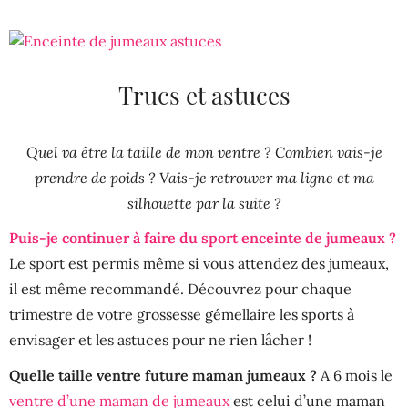
Trucs et astuces
Quel va être la taille de mon ventre ? Combien vais-je
prendre de poids ? Vais-je retrouver ma ligne et ma
silhouette par la suite ?
Puis-je continuer à faire du sport enceinte de jumeaux ?
Le sport est permis même si vous attendez des jumeaux,
il est même recommandé. Découvrez pour chaque
trimestre de votre grossesse gémellaire les sports à
envisager et les astuces pour ne rien lâcher !
Quelle taille ventre future maman jumeaux ?
A 6 mois le
ventre d’une maman de jumeaux
est celui d’une maman